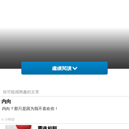
繼續閱讀
你可能感興趣的文章
内向
内向？那只是因为我不喜欢你！
4 小時前
靈魂相願