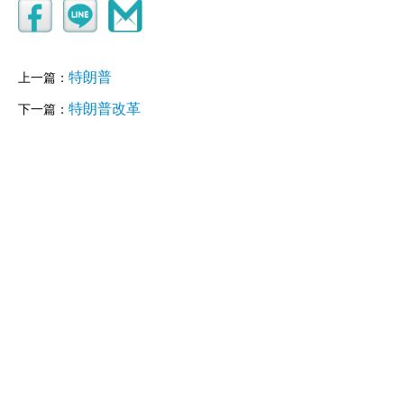
特朗普
上一篇：
特朗普改革
下一篇：