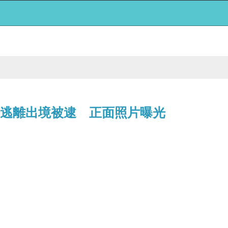
場逃離出境被逮 正面照片曝光