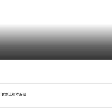
，實際上根本沒做