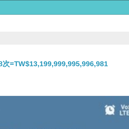
8次=TW$13,199,999,995,996,981