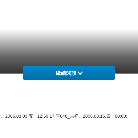
繼續閱讀
3.03.五 12:59:17 ▽040_吉祥。2006.03.16.四 00:00: