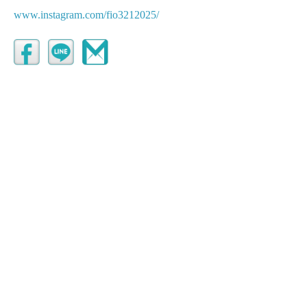
www.instagram.com/fio3212025/