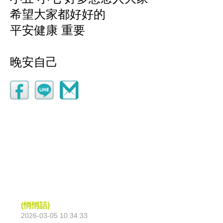
希望大家都好好的
平安健康 重要
晚安自己
(悄悄話)
2026-03-05 10:34:33