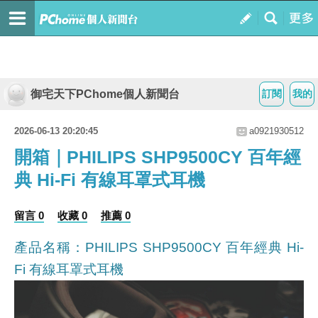
御宅天下PChome個人新聞台
訂閱
我的
2026-06-13 20:20:45
a0921930512
開箱｜PHILIPS SHP9500CY 百年經
典 Hi-Fi 有線耳罩式耳機
留言 0
收藏 0
推薦 0
產品名稱：PHILIPS SHP9500CY 百年經典 Hi-
Fi 有線耳罩式耳機