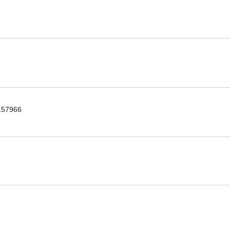
57966