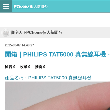
御宅天下PChome個人新聞台
2025-09-07 14:49:27
開箱｜PHILIPS TAT5000 真無線
留言 0
收藏 0
推薦 0
產品名稱：PHILIPS TAT5000 真無線耳機