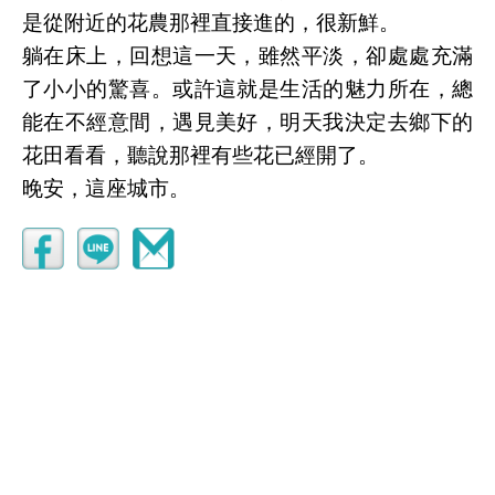
是從附近的花農那裡直接進的，很新鮮。
躺在床上，回想這一天，雖然平淡，卻處處充滿
了小小的驚喜。或許這就是生活的魅力所在，總
能在不經意間，遇見美好，明天我決定去鄉下的
花田看看，聽說那裡有些花已經開了。
晚安，這座城市。