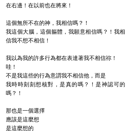
在右邊！在以前也在將來！
這個無所不在的神，我相信嗎？！
我這個大腦，這個軀體，我願意相信嗎？！我相
信我不想不相信！
我以為我的許多行為都在表達著我不相信祢！
哇！
不是我這些的行為意謂我不相信他，而是
我時時刻刻想核對，是真的嗎？！是神認可的
嗎？！
那也是一個選擇
應該是這麼想
是這麼想的