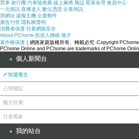
買車
旅行團
汽車險推薦
線上麻將
雜誌
星座命理
會員中心
一元簡訊
直播達人
數位憑證
企業簡訊
我的好友說她前夫喜歡一道菜，忘了是什麼菜名，
買網址
虛擬主機
企業郵件
廣告刊登
隱私權聲明
人這麼孩子氣？又不是什麼事，幹嘛生氣呢？
消費者保護
兒童網路安全
About PChome
投資人聯絡
徵才
著作權保護
｜網路家庭版權所有、轉載必究
‧Copyright PChome
後來想想，我可能是高估人性了，可能每個人都有
PChome Online and PChome are trademarks of PChome Online
孩子吃得津津有味就滿足的人比，是要說會跟孩子
個人新聞台
嫌惡就很不應該，我老北就有表現出對我的那種嫌
大人真幼稚，有必要這樣嗎？對父親的感覺，就是
快速發文
心情雜記
看到劇中愛純給孩子準備許多小菜，老爺說這跟我
讓去，但也是因為結婚後住的地方，購物都不方便
藝文欣賞
是知道他想要清靜的住處，我希望他住得舒心，想
社會萬象
上星期清明，婆家去塔位給公公和爺爺奶奶祭拜，
我的站台
櫃子裡收好，可是那兩包食物，我就是放在老爺的