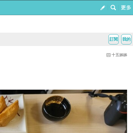
訂閱
我的
十五姊姊