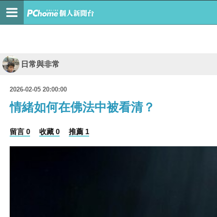
日常與非常
2026-02-05 20:00:00
情緒如何在佛法中被看清？
留言 0
收藏 0
推薦 1