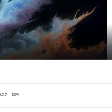
框之外，如同