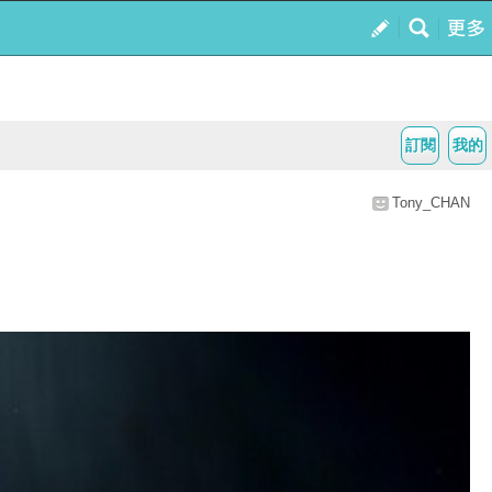
訂閱
我的
Tony_CHAN