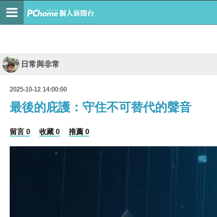
日常與非常
2025-10-12 14:00:00
最後的庇護：守住不可替代的聲音
留言 0
收藏 0
推薦 0