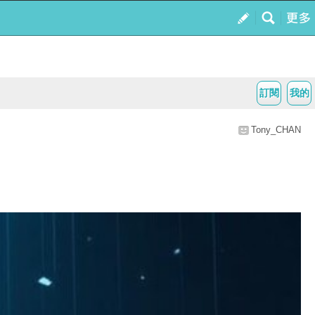
訂閱
我的
Tony_CHAN