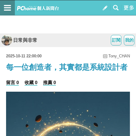
日常與非常
訂閱
我的
2025-10-11 22:00:00
Tony_CHAN
每一位創造者，其實都是系統設計者
留言 0
收藏 0
推薦 0