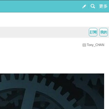
訂閱
我的
Tony_CHAN