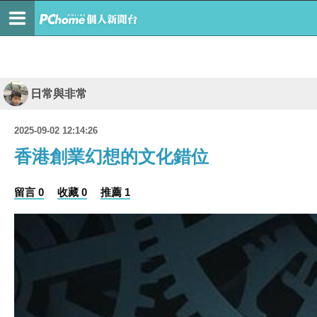
日常與非常
2025-09-02 12:14:26
香港創業幻想的文化錯位
留言 0
收藏 0
推薦 1